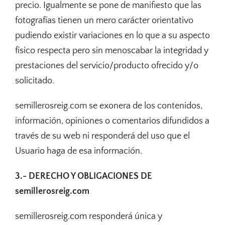
precio. Igualmente se pone de manifiesto que las
fotografías tienen un mero carácter orientativo
pudiendo existir variaciones en lo que a su aspecto
físico respecta pero sin menoscabar la integridad y
prestaciones del servicio/producto ofrecido y/o
solicitado.
semillerosreig.com se exonera de los contenidos,
información, opiniones o comentarios difundidos a
través de su web ni responderá del uso que el
Usuario haga de esa información.
3.- DERECHO Y OBLIGACIONES DE
semillerosreig.com
semillerosreig.com responderá única y