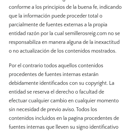
conforme a los principios de la buena fe, indicando
que la información puede proceder total o
parcialmente de fuentes externas a la propia
entidad razón por la cual semillerosreig.com no se
responsabiliza en manera alguna de la inexactitud
o no actualización de los contenidos mostrados.
Por el contrario todos aquellos contenidos
procedentes de fuentes internas estarán
debidamente identificados con su copyright. La
entidad se reserva el derecho o facultad de
efectuar cualquier cambio en cualquier momento
sin necesidad de previo aviso. Todos los
contenidos incluidos en la pagina procedentes de
fuentes internas que lleven su signo identificativo