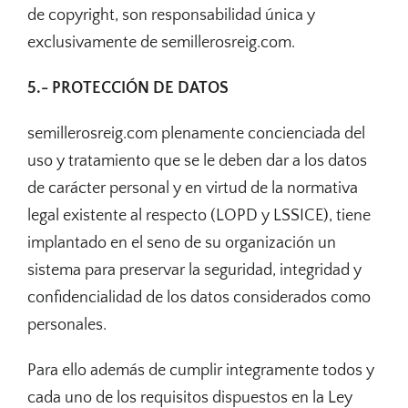
de copyright, son responsabilidad única y
exclusivamente de semillerosreig.com.
5.- PROTECCIÓN DE DATOS
semillerosreig.com plenamente concienciada del
uso y tratamiento que se le deben dar a los datos
de carácter personal y en virtud de la normativa
legal existente al respecto (LOPD y LSSICE), tiene
implantado en el seno de su organización un
sistema para preservar la seguridad, integridad y
confidencialidad de los datos considerados como
personales.
Para ello además de cumplir integramente todos y
cada uno de los requisitos dispuestos en la Ley