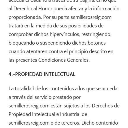
acceda el Usuario a través de su pagina, en lo que
al Derecho al Honor pueda afectar y la información
proporcionada. Por su parte semillerosreig.com
tratará en la medida de sus posibilidades de
comprobar dichos hipervínculos, restringiendo,
bloqueando o suspendiendo dichos botones
cuando atentaren contra el principio descrito en
las presentes Condiciones Generales.
4.-PROPIEDAD INTELECTUAL
La totalidad de los contenidos a los que se acceda
a través del servicio prestado por
semillerosreig.com están sujetos a los Derechos de
Propiedad Intelectual e Industrial de
semillerosreig.com o de terceros. Dicho contenido