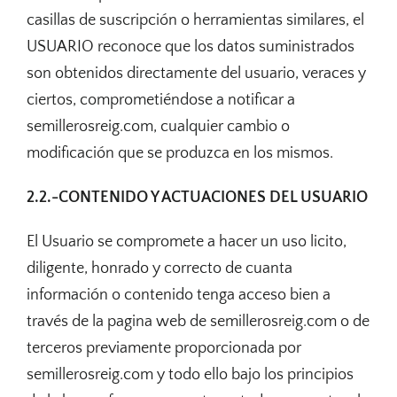
casillas de suscripción o herramientas similares, el
USUARIO reconoce que los datos suministrados
son obtenidos directamente del usuario, veraces y
ciertos, comprometiéndose a notificar a
semillerosreig.com, cualquier cambio o
modificación que se produzca en los mismos.
2.2.-CONTENIDO Y ACTUACIONES DEL USUARIO
El Usuario se compromete a hacer un uso licito,
diligente, honrado y correcto de cuanta
información o contenido tenga acceso bien a
través de la pagina web de semillerosreig.com o de
terceros previamente proporcionada por
semillerosreig.com y todo ello bajo los principios