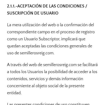
2.1.1.-ACEPTACIÓN DE LAS CONDICIONES /
SUSCRIPCIÓN DE USUARIO
La mera utilización del web o la confirmación del
correspondiente campo en el proceso de registro
como un Usuario Subscriptor, implicará que
quedan aceptadas las condiciones generales de
uso de semillerosreig.com.
A través del web de semillerosreig.com se facilitará
a todos los Usuarios la posibilidad de acceder a los
contenidos, servicios y demás información
concerniente al objeto social de la presente
entidad.
Las presentes condiciones de uso constituyen