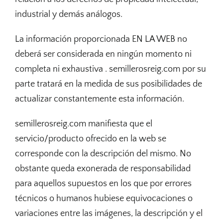
industrial y demás análogos.
La información proporcionada EN LA WEB no
deberá ser considerada en ningún momento ni
completa ni exhaustiva . semillerosreig.com por su
parte tratará en la medida de sus posibilidades de
actualizar constantemente esta información.
semillerosreig.com manifiesta que el
servicio/producto ofrecido en la web se
corresponde con la descripción del mismo. No
obstante queda exonerada de responsabilidad
para aquellos supuestos en los que por errores
técnicos o humanos hubiese equivocaciones o
variaciones entre las imágenes, la descripción y el