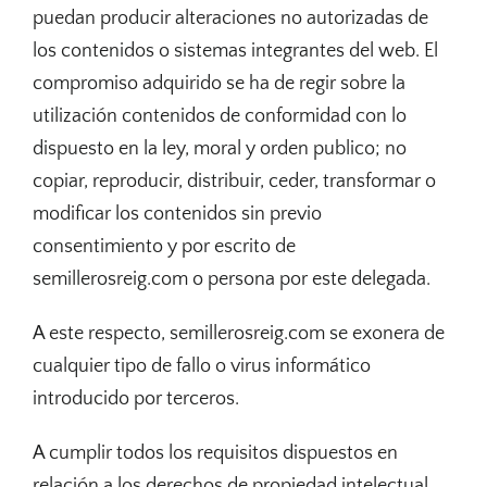
puedan producir alteraciones no autorizadas de
los contenidos o sistemas integrantes del web. El
compromiso adquirido se ha de regir sobre la
utilización contenidos de conformidad con lo
dispuesto en la ley, moral y orden publico; no
copiar, reproducir, distribuir, ceder, transformar o
modificar los contenidos sin previo
consentimiento y por escrito de
semillerosreig.com o persona por este delegada.
A este respecto, semillerosreig.com se exonera de
cualquier tipo de fallo o virus informático
introducido por terceros.
A cumplir todos los requisitos dispuestos en
relación a los derechos de propiedad intelectual,