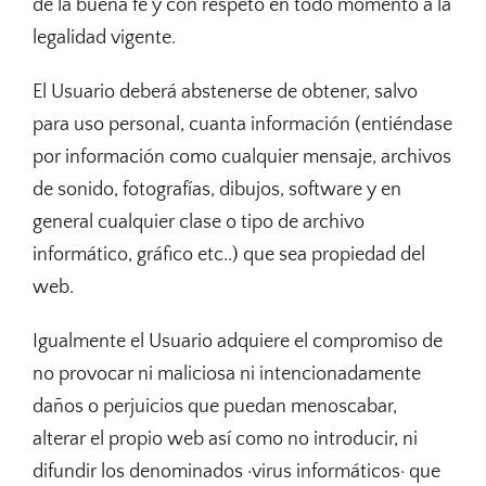
de la buena fe y con respeto en todo momento a la
legalidad vigente.
El Usuario deberá abstenerse de obtener, salvo
para uso personal, cuanta información (entiéndase
por información como cualquier mensaje, archivos
de sonido, fotografías, dibujos, software y en
general cualquier clase o tipo de archivo
informático, gráfico etc..) que sea propiedad del
web.
Igualmente el Usuario adquiere el compromiso de
no provocar ni maliciosa ni intencionadamente
daños o perjuicios que puedan menoscabar,
alterar el propio web así como no introducir, ni
difundir los denominados ·virus informáticos· que