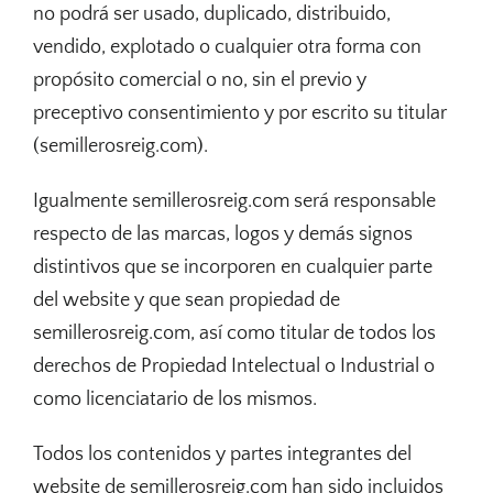
no podrá ser usado, duplicado, distribuido,
vendido, explotado o cualquier otra forma con
propósito comercial o no, sin el previo y
preceptivo consentimiento y por escrito su titular
(semillerosreig.com).
Igualmente semillerosreig.com será responsable
respecto de las marcas, logos y demás signos
distintivos que se incorporen en cualquier parte
del website y que sean propiedad de
semillerosreig.com, así como titular de todos los
derechos de Propiedad Intelectual o Industrial o
como licenciatario de los mismos.
Todos los contenidos y partes integrantes del
website de semillerosreig.com han sido incluidos