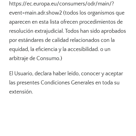
https://ec.europa.eu/consumers/odr/main/?
event=main.adr.show2 (todos los organismos que
aparecen en esta lista ofrecen procedimientos de
resolución extrajudicial. Todos han sido aprobados
por estándares de calidad relacionados con la
equidad, la eficiencia y la accesibilidad. o un
arbitraje de Consumo.)
El Usuario, declara haber leído, conocer y aceptar
las presentes Condiciones Generales en toda su
extensión.