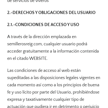
de servicios de viveros
2.-DERECHOS Y OBLIGACIONES DEL USUARIO
2.1.-CONDICIONES DE ACCESO Y USO
A través de la dirección emplazada en
semillerosreig.com, cualquier usuario podrá
acceder gratuitamente a la información contenida
en el citado WEBSITE.
Las condiciones de acceso al web están
supeditadas a las disposiciones legales vigentes en
cada momento así como a los principios de buena
fe y uso lícito por parte del Usuario, prohibiéndose
expresa y taxativamente cualquier tipo de
actuación que pudiera ir en detrimento o perjuicio