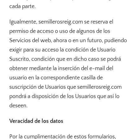
cada parte.
Igualmente, semillerosreig.com se reserva el
permiso de acceso o uso de algunos de los
Servicios del web, ahora o en un futuro, pudiendo
exigir para su acceso la condición de Usuario
Suscrito, condición que en dicho caso se podrá
obtener mediante la inserción del e-mail del
usuario en la correspondiente casilla de
suscripción de Usuarios que semillerosreig.com
pondrá a disposición de los Usuarios que así lo
deseen.
Veracidad de los datos
Por la cumplimentación de estos formularios,