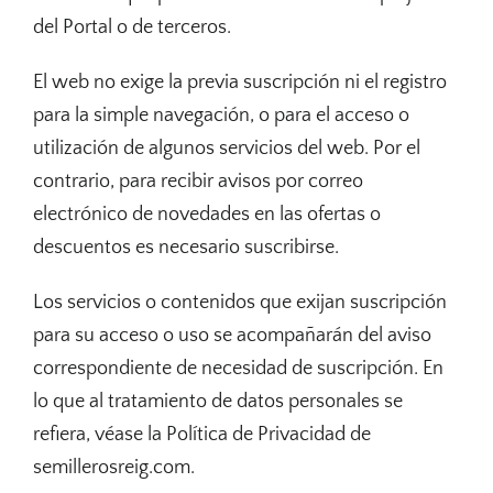
del Portal o de terceros.
El web no exige la previa suscripción ni el registro
para la simple navegación, o para el acceso o
utilización de algunos servicios del web. Por el
contrario, para recibir avisos por correo
electrónico de novedades en las ofertas o
descuentos es necesario suscribirse.
Los servicios o contenidos que exijan suscripción
para su acceso o uso se acompañarán del aviso
correspondiente de necesidad de suscripción. En
lo que al tratamiento de datos personales se
refiera, véase la Política de Privacidad de
semillerosreig.com.