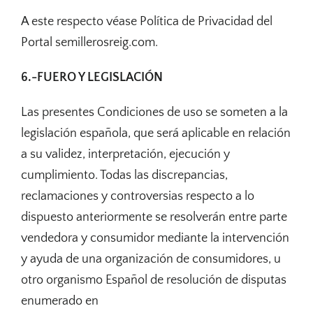
A este respecto véase Política de Privacidad del
Portal semillerosreig.com.
6.-FUERO Y LEGISLACIÓN
Las presentes Condiciones de uso se someten a la
legislación española, que será aplicable en relación
a su validez, interpretación, ejecución y
cumplimiento. Todas las discrepancias,
reclamaciones y controversias respecto a lo
dispuesto anteriormente se resolverán entre parte
vendedora y consumidor mediante la intervención
y ayuda de una organización de consumidores, u
otro organismo Español de resolución de disputas
enumerado en