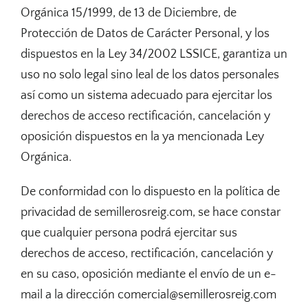
Orgánica 15/1999, de 13 de Diciembre, de
Protección de Datos de Carácter Personal, y los
dispuestos en la Ley 34/2002 LSSICE, garantiza un
uso no solo legal sino leal de los datos personales
así como un sistema adecuado para ejercitar los
derechos de acceso rectificación, cancelación y
oposición dispuestos en la ya mencionada Ley
Orgánica.
De conformidad con lo dispuesto en la política de
privacidad de semillerosreig.com, se hace constar
que cualquier persona podrá ejercitar sus
derechos de acceso, rectificación, cancelación y
en su caso, oposición mediante el envío de un e-
mail a la dirección comercial@semillerosreig.com