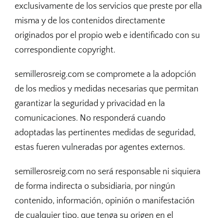
exclusivamente de los servicios que preste por ella
misma y de los contenidos directamente
originados por el propio web e identificado con su
correspondiente copyright.
semillerosreig.com se compromete a la adopción
de los medios y medidas necesarias que permitan
garantizar la seguridad y privacidad en la
comunicaciones. No responderá cuando
adoptadas las pertinentes medidas de seguridad,
estas fueren vulneradas por agentes externos.
semillerosreig.com no será responsable ni siquiera
de forma indirecta o subsidiaria, por ningún
contenido, información, opinión o manifestación
de cualquier tipo, que tenga su origen en el