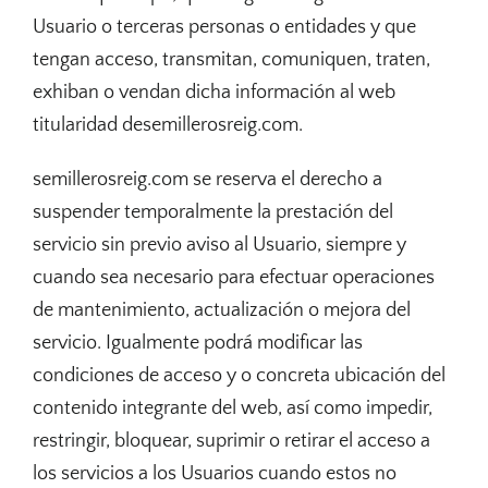
Usuario o terceras personas o entidades y que
tengan acceso, transmitan, comuniquen, traten,
exhiban o vendan dicha información al web
titularidad desemillerosreig.com.
semillerosreig.com se reserva el derecho a
suspender temporalmente la prestación del
servicio sin previo aviso al Usuario, siempre y
cuando sea necesario para efectuar operaciones
de mantenimiento, actualización o mejora del
servicio. Igualmente podrá modificar las
condiciones de acceso y o concreta ubicación del
contenido integrante del web, así como impedir,
restringir, bloquear, suprimir o retirar el acceso a
los servicios a los Usuarios cuando estos no