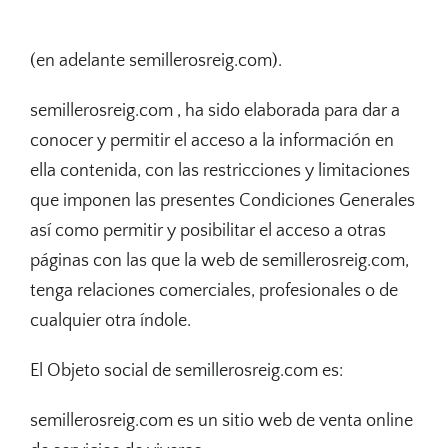
(en adelante semillerosreig.com).
semillerosreig.com , ha sido elaborada para dar a
conocer y permitir el acceso a la información en
ella contenida, con las restricciones y limitaciones
que imponen las presentes Condiciones Generales
así como permitir y posibilitar el acceso a otras
páginas con las que la web de semillerosreig.com,
tenga relaciones comerciales, profesionales o de
cualquier otra índole.
El Objeto social de semillerosreig.com es:
semillerosreig.com es un sitio web de venta online