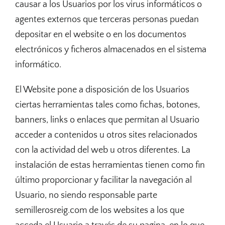
causar a los Usuarios por los virus informáticos o
agentes externos que terceras personas puedan
depositar en el website o en los documentos
electrónicos y ficheros almacenados en el sistema
informático.
El Website pone a disposición de los Usuarios
ciertas herramientas tales como fichas, botones,
banners, links o enlaces que permitan al Usuario
acceder a contenidos u otros sites relacionados
con la actividad del web u otros diferentes. La
instalación de estas herramientas tienen como fin
último proporcionar y facilitar la navegación al
Usuario, no siendo responsable parte
semillerosreig.com de los websites a los que