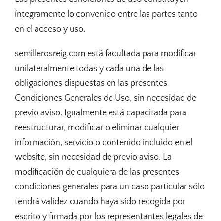
íntegramente lo convenido entre las partes tanto
en el acceso y uso.
semillerosreig.com está facultada para modificar
unilateralmente todas y cada una de las
obligaciones dispuestas en las presentes
Condiciones Generales de Uso, sin necesidad de
previo aviso. Igualmente está capacitada para
reestructurar, modificar o eliminar cualquier
información, servicio o contenido incluido en el
website, sin necesidad de previo aviso. La
modificación de cualquiera de las presentes
condiciones generales para un caso particular sólo
tendrá validez cuando haya sido recogida por
escrito y firmada por los representantes legales de