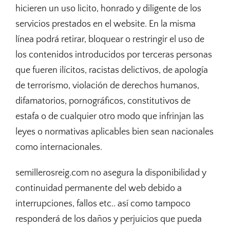
hicieren un uso licito, honrado y diligente de los
servicios prestados en el website. En la misma
línea podrá retirar, bloquear o restringir el uso de
los contenidos introducidos por terceras personas
que fueren ilícitos, racistas delictivos, de apología
de terrorismo, violación de derechos humanos,
difamatorios, pornográficos, constitutivos de
estafa o de cualquier otro modo que infrinjan las
leyes o normativas aplicables bien sean nacionales
como internacionales.
semillerosreig.com no asegura la disponibilidad y
continuidad permanente del web debido a
interrupciones, fallos etc.. así como tampoco
responderá de los daños y perjuicios que pueda