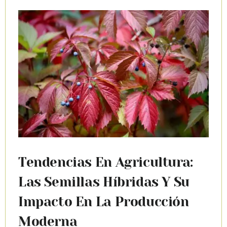
Tendencias En Agricultura:
Las Semillas Híbridas Y Su
Impacto En La Producción
Moderna