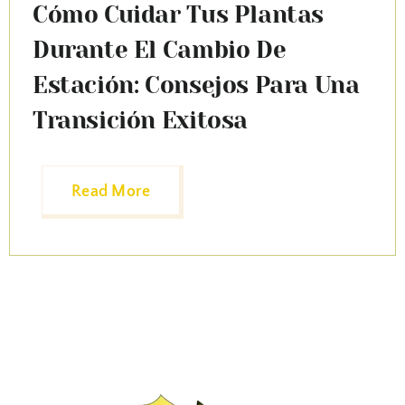
Cómo Cuidar Tus Plantas
Durante El Cambio De
Estación: Consejos Para Una
Transición Exitosa
Read More