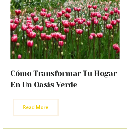
Contactar
Tienda
Cómo Transformar Tu Hogar
En Un Oasis Verde
Read More