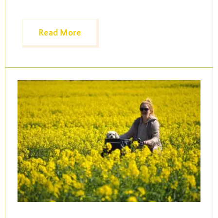
Read More