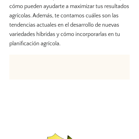
cómo pueden ayudarte a maximizar tus resultados
agrícolas. Además, te contamos cuáles son las
tendencias actuales en el desarrollo de nuevas
variedades híbridas y cómo incorporarlas en tu
planificación agrícola.