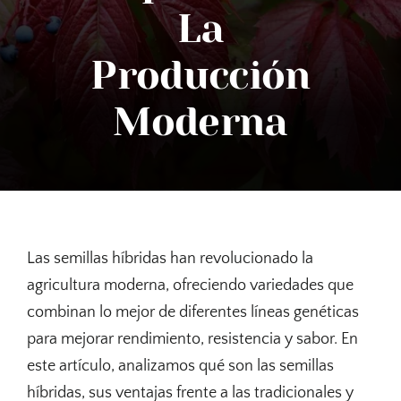
La
Contactar
Producción
Tienda
Moderna
Las semillas híbridas han revolucionado la
agricultura moderna, ofreciendo variedades que
combinan lo mejor de diferentes líneas genéticas
para mejorar rendimiento, resistencia y sabor. En
este artículo, analizamos qué son las semillas
híbridas, sus ventajas frente a las tradicionales y