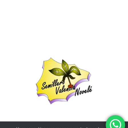
Contactar
Tienda